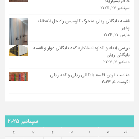
خاطر بسپارید!
سپتامبر 23, 2025
قفسه بایگانی ریلی متحرک کارسیس راه حل انعطاف
پذیر
مارس 20, 2024
بررسی ابعاد و اندازه استاندارد کمد بایگانی دوار و قفسه
بایگانی ریلی
دسامبر 3, 2023
مناسب ترین قفسه بایگانی ریلی و کمد ریلی
آگوست 5, 2023
سپتامبر 2025
ش
ی
د
س
چ
پ
ج