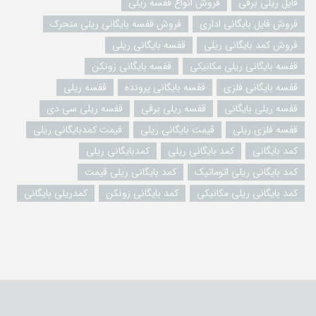
فایل ریلی برقی
فروش انواع قفسه ریلی
فروش فایل بایگانی اداری
فروش قفسه بایگانی ریلی متحرک
فروش کمد بایگانی ریلی
قفسه بایگانی ریلی
قفسه بایگانی ریلی مکانیکی
قفسه بایگانی زونکن
قفسه بایگانی فلزی
قفسه بایگانی پرونده
قفسه ریلی
قفسه ریلی بایگانی
قفسه ریلی برقی
قفسه ریلی سی دی
قفسه فلزی ریلی
قیمت بایگانی ریلی
قیمت کمدبایگانی ریلی
کمد بایگانی
کمد بایگانی ریلی
کمدبایگانی ریلی
کمد بایگانی ریلی اتوماتیک
کمد بایگانی ریلی قیمت
کمد بایگانی ریلی مکانیکی
کمد بایگانی زونکن
کمدریلی بایگانی