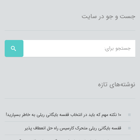
جست و جو در سایت
نوشته‌های تازه
۱۰ نکته مهم که باید در انتخاب قفسه بایگانی ریلی به خاطر بسپارید!
قفسه بایگانی ریلی متحرک کارسیس راه حل انعطاف پذیر